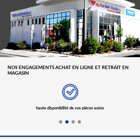
NOS ENGAGEMENTS ACHAT EN LIGNE ET RETRAIT EN
MAGASIN
haute disponibilité de vos pièces autos