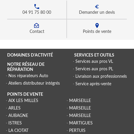
04 91 75 80 00
Demander un devis
Contact
Points de vente
DOMAINES D'ACTIVITÉ
SERVICES ET OUTILS
Services aux pros VL
NOTRE RÉSEAU DE
Services aux pros PL
RÉPARATION
Nos réparateurs Auto
Livraison aux professionnels
Ateliers distributeur intégrés
Service après-vente
POINTS DE VENTE
AIX LES MILLES
MARSEILLE
ARLES
MARSEILLE
AUBAGNE
MARSEILLE
ISTRES
MARTIGUES
LA CIOTAT
PERTUIS