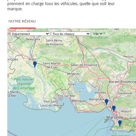
prennent en charge tous les véhicules, quelle que soit leur
marque.
NOTRE RÉSEAU