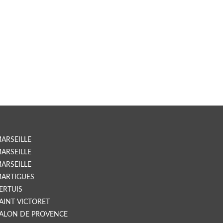
ARSEILLE
ARSEILLE
ARSEILLE
ARTIGUES
ERTUIS
AINT VICTORET
ALON DE PROVENCE