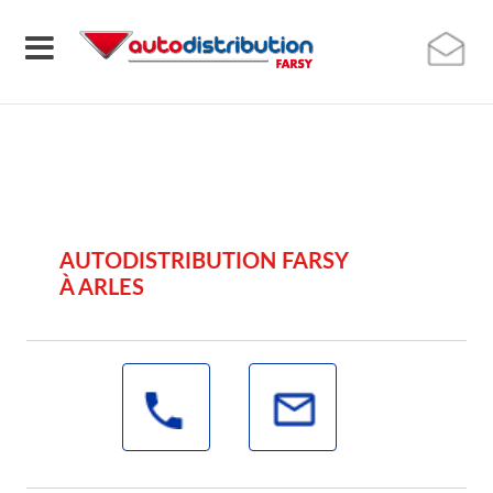
AUTODISTRIBUTION FARSY
À ARLES