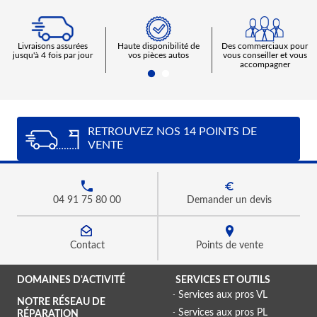
livraisons assurées
haute disponibilité de
Des commerciaux pour
jusqu'à 4 fois par jour
vos pièces autos
vous conseiller et vous
accompagner
RETROUVEZ NOS 14 POINTS DE
VENTE
04 91 75 80 00
Demander un devis
Contact
Points de vente
DOMAINES D'ACTIVITÉ
SERVICES ET OUTILS
Services aux pros VL
NOTRE RÉSEAU DE
Services aux pros PL
RÉPARATION