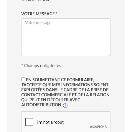
VOTRE MESSAGE *
* Champs obligatoires
EN SOUMETTANT CE FORMULAIRE,
J’ACCEPTE QUE MES INFORMATIONS SOIENT
EXPLOITÉES DANS LE CADRE DE LA PRISE DE
CONTACT COMMERCIALE ET DE LA RELATION
QUI PEUT EN DÉCOULER AVEC
AUTODISTRIBUTION.
I