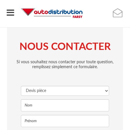
NOUS CONTACTER
Si vous souhaitez nous contacter pour toute question,
remplissez simplement ce formulaire.