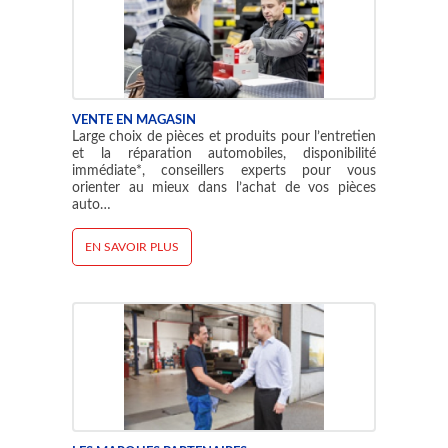
VENTE EN MAGASIN
Large choix de pièces et produits pour l’entretien
et la réparation automobiles, disponibilité
immédiate*, conseillers experts pour vous
orienter au mieux dans l’achat de vos pièces
auto…
EN SAVOIR PLUS