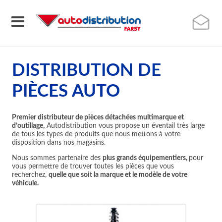
DISTRIBUTION DE
PIÈCES AUTO
Premier distributeur de pièces détachées multimarque et
d’outillage,
Autodistribution vous propose un éventail très large
de tous les types de produits que nous mettons à votre
disposition dans nos magasins.
Nous sommes partenaire des
plus grands équipementiers,
pour
vous permettre de trouver toutes les pièces que vous
recherchez,
quelle que soit la marque et le modèle de votre
véhicule.