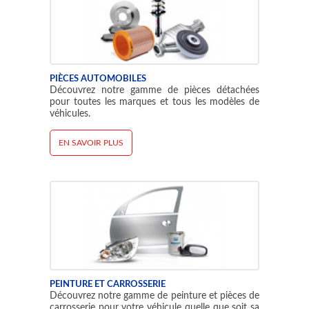
PIÈCES AUTOMOBILES
Découvrez notre gamme de pièces détachées
pour toutes les marques et tous les modèles de
véhicules.
EN SAVOIR PLUS
PEINTURE ET CARROSSERIE
Découvrez notre gamme de peinture et pièces de
carrosserie pour votre véhicule quelle que soit sa