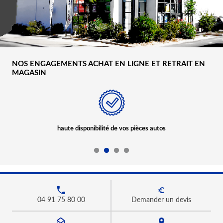
NOS ENGAGEMENTS ACHAT EN LIGNE ET RETRAIT EN
MAGASIN
haute disponibilité de vos pièces autos
04 91 75 80 00
Demander un devis