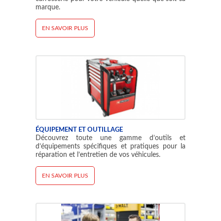
marque.
EN SAVOIR PLUS
ÉQUIPEMENT ET OUTILLAGE
Découvrez toute une gamme d’outils et
d’équipements spécifiques et pratiques pour la
réparation et l’entretien de vos véhicules.
EN SAVOIR PLUS