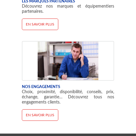
LES MARQUES PARTENAIRES
Découvrez nos marques et équipementiers
partenaires.
EN SAVOIR PLUS
NOS ENGAGEMENTS
Choix, proximité, disponibilité, conseils, prix,
échange, garantie… Découvrez tous nos
engagements clients.
EN SAVOIR PLUS