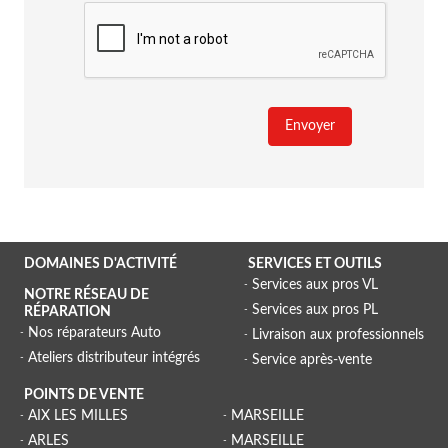
Envoyer
DOMAINES D'ACTIVITÉ
SERVICES ET OUTILS
Services aux pros VL
NOTRE RÉSEAU DE
Services aux pros PL
RÉPARATION
Nos réparateurs Auto
Livraison aux professionnels
Ateliers distributeur intégrés
Service après-vente
POINTS DE VENTE
AIX LES MILLES
MARSEILLE
ARLES
MARSEILLE