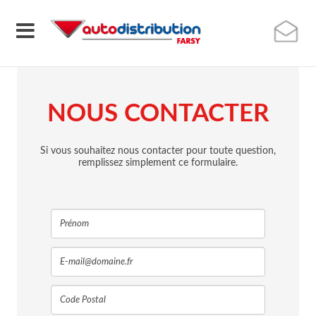
NOUS CONTACTER
Si vous souhaitez nous contacter pour toute question,
remplissez simplement ce formulaire.