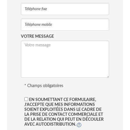
VOTRE MESSAGE
* Champs obligatoires
EN SOUMETTANT CE FORMULAIRE,
J’ACCEPTE QUE MES INFORMATIONS
SOIENT EXPLOITÉES DANS LE CADRE DE
LA PRISE DE CONTACT COMMERCIALE ET
DE LA RELATION QUI PEUT EN DÉCOULER
AVEC AUTODISTRIBUTION.
I