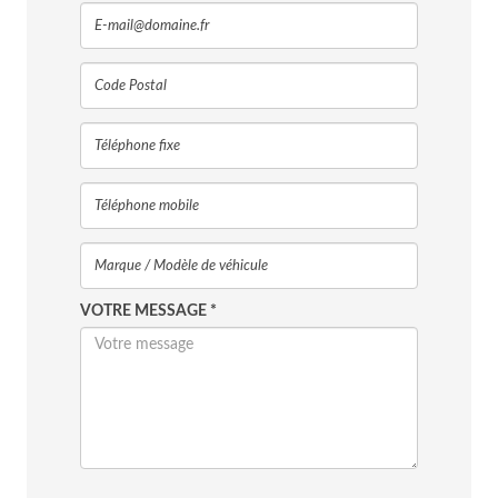
VOTRE MESSAGE *