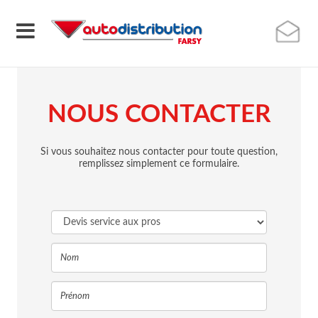
NOUS CONTACTER
Si vous souhaitez nous contacter pour toute question,
remplissez simplement ce formulaire.