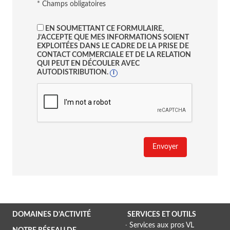
* Champs obligatoires
EN SOUMETTANT CE FORMULAIRE,
J’ACCEPTE QUE MES INFORMATIONS SOIENT
EXPLOITÉES DANS LE CADRE DE LA PRISE DE
CONTACT COMMERCIALE ET DE LA RELATION
QUI PEUT EN DÉCOULER AVEC
AUTODISTRIBUTION.
I
Envoyer
DOMAINES D'ACTIVITÉ
SERVICES ET OUTILS
Services aux pros VL